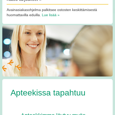
Avainasiakasohjelma palkitsee ostosten keskittämisestä
huomattavilla eduilla.
Lue lisää »
Apteekissa tapahtuu